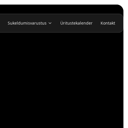
Sukeldumisvarustus
Üritustekalender
Kontakt