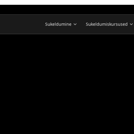
Sukeldumine
Sukeldumiskursused